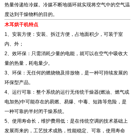
热量传递给冷媒。冷媒不断地循环就实现将空气中的空气温
度达到干燥物料的目的。
木耳烘干机特点
1、安装方便：安装、拆迁方便，占地面积少，可装于室
内、外；
2、效环保：只需消耗少量的电能，就可以在空气中吸收大
量的热量，耗电量少。
3、环保：无任何的燃烧物及排放物，是一种可持续发展的
环保型产品。
4、运行可靠：整个系统的运行无传统干燥器(燃油、燃气或
电加热)中可能存在的易燃、易爆、中毒、短路等危险，是
一种可靠的半封闭干燥系统。
5、使用寿命长，维护费用低：是在传统空调的技术基础上
发展而来的，工艺技术成熟，性能稳定、可靠，使用寿命