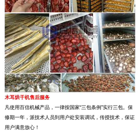
木耳烘干机售后服务
凡使用百信机械产品，一律按国家“三包条例”实行三包。保
修期一年，派技术人员到用户处安装调试，传授技术，保证
用户满意放心！