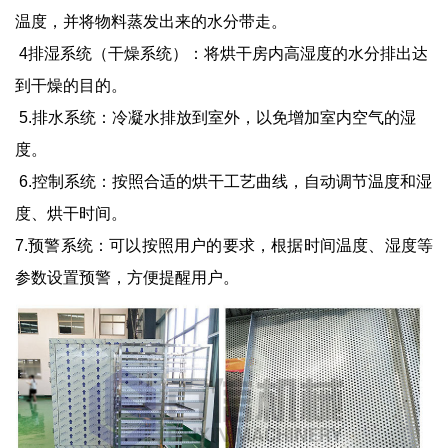
温度，并将物料蒸发出来的水分带走。
4排湿系统（干燥系统）：将烘干房内高湿度的水分排出达
到干燥的目的。
5.排水系统：冷凝水排放到室外，以免增加室内空气的湿
度。
6.控制系统：按照合适的烘干工艺曲线，自动调节温度和湿
度、烘干时间。
7.预警系统：可以按照用户的要求，根据时间温度、湿度等
参数设置预警，方便提醒用户。