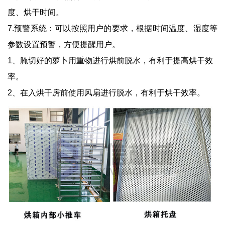
度、烘干时间。
7.预警系统：可以按照用户的要求，根据时间温度、湿度等
参数设置预警，方便提醒用户。
1、腌切好的萝卜用重物进行烘前脱水，有利于提高烘干效
率。
2、在入烘干房前使用风扇进行脱水，有利于烘干效率。