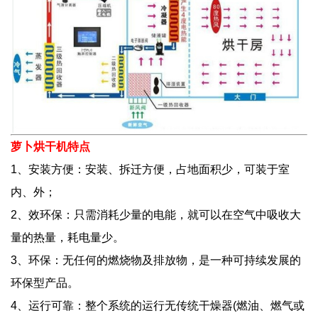
萝卜烘干机特点
1、安装方便：安装、拆迁方便，占地面积少，可装于室
内、外；
2、效环保：只需消耗少量的电能，就可以在空气中吸收大
量的热量，耗电量少。
3、环保：无任何的燃烧物及排放物，是一种可持续发展的
环保型产品。
4、运行可靠：整个系统的运行无传统干燥器(燃油、燃气或