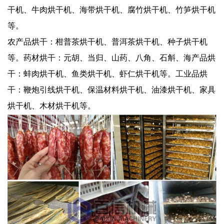
干机、牛肉烘干机、海带烘干机、腐竹烘干机、竹笋烘干机
等。
农产品烘干：柑普茶烘干机、普洱茶烘干机、种子烘干机
等。药材烘干：元胡、当归、山药、八角、石斛、海产品烘
干：蚌肉烘干机、鱼类烘干机、虾仁烘干机等。工业品烘
干：鞭炮引线烘干机、保温材料烘干机、油漆烘干机、家具
烘干机、木材烘干机等。