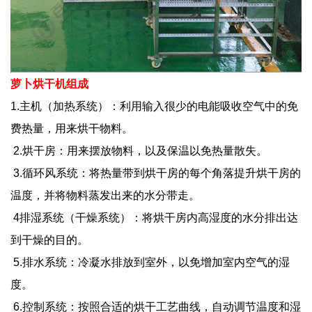
萝卜烘干机组成
1.主机（加热系统）：利用输入很少的电能吸收空气中的免
费热量，用来烘干物料。
2.烘干房：用来摆放物料，以及保温以免热量散失。
3.循环风系统：将热量带到烘干房的每个角落提升烘干房的
温度，并将物料蒸发出来的水分带走。
4排湿系统（干燥系统）：将烘干房内高湿度的水分排出达
到干燥的目的。
5.排水系统：冷凝水排放到室外，以免增加室内空气的湿
度。
6.控制系统：按照合适的烘干工艺曲线，自动调节温度和湿