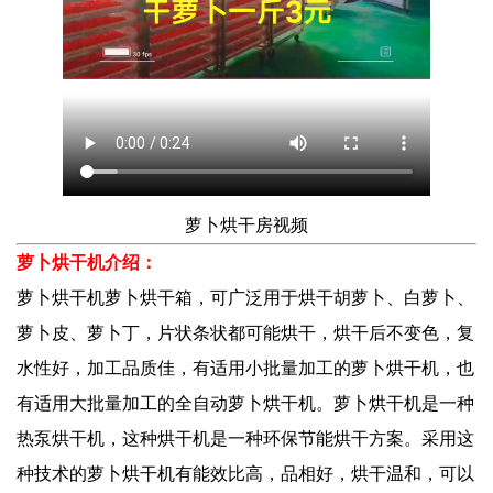
萝卜烘干房视频
萝卜烘干机介绍：
萝卜烘干机
萝卜烘干箱，可广泛用于烘干胡萝卜、白萝卜、
萝卜皮、萝卜丁，片状条状都可能烘干，烘干后不变色，复
水性好，加工品质佳，有适用小批量加工的萝卜烘干机，也
有适用大批量加工的全自动萝卜烘干机。萝卜烘干机是一种
热泵烘干机，这种烘干机是一种环保节能烘干方案。采用这
种技术的萝卜烘干机有能效比高，品相好，烘干温和，可以