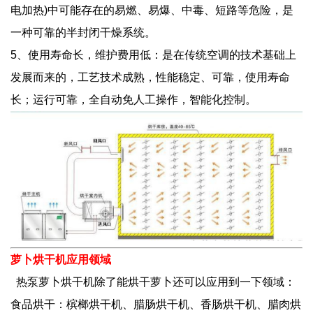
电加热)中可能存在的易燃、易爆、中毒、短路等危险，是
一种可靠的半封闭干燥系统。
5、使用寿命长，维护费用低：是在传统空调的技术基础上
发展而来的，工艺技术成熟，性能稳定、可靠，使用寿命
长；运行可靠，全自动免人工操作，智能化控制。
萝卜烘干机应用领域
热泵萝卜烘干机
除了能烘干萝卜还可以应用到一下领域：
食品烘干：槟榔烘干机、腊肠烘干机、香肠烘干机、腊肉烘