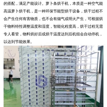
的搭配，满足产能设计。萝卜条烘干机，本质是一种空气能
高温萝卜烘干机，是一种环保节能型烘干设备，烘干过程不
会产生任何有害物质，也不会有烟气或明火产生，可根据烘
干物料特性调整温度和湿度，智能化程度高，烘干过程无需
专人看管，物料烘好后或烘干温度达到后机组会自动停机，
以达到节能效果。