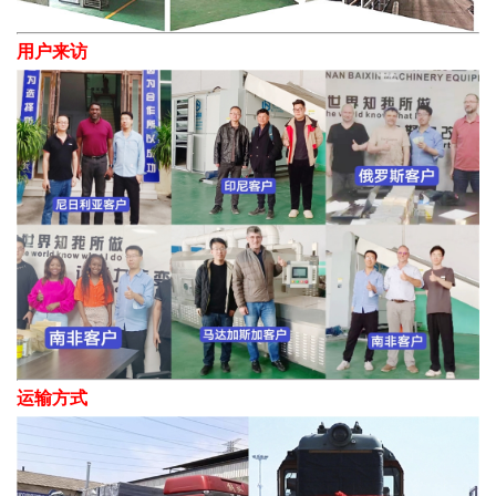
用户来访
运输方式