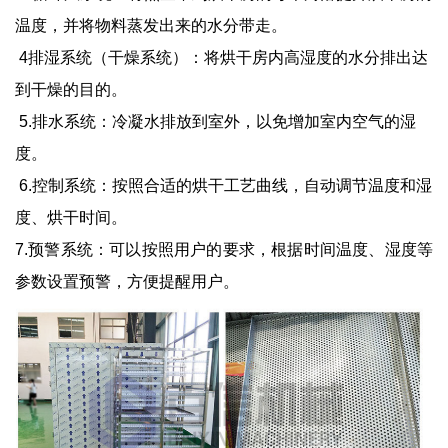
温度，并将物料蒸发出来的水分带走。
4排湿系统（干燥系统）：将烘干房内高湿度的水分排出达
到干燥的目的。
5.排水系统：冷凝水排放到室外，以免增加室内空气的湿
度。
6.控制系统：按照合适的烘干工艺曲线，自动调节温度和湿
度、烘干时间。
7.预警系统：可以按照用户的要求，根据时间温度、湿度等
参数设置预警，方便提醒用户。