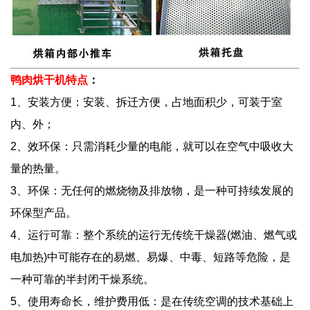
鸭肉烘干机特点
：
1、安装方便：安装、拆迁方便，占地面积少，可装于室
内、外；
2、效环保：只需消耗少量的电能，就可以在空气中吸收大
量的热量。
3、环保：无任何的燃烧物及排放物，是一种可持续发展的
环保型产品。
4、运行可靠：整个系统的运行无传统干燥器(燃油、燃气或
电加热)中可能存在的易燃、易爆、中毒、短路等危险，是
一种可靠的半封闭干燥系统。
5、使用寿命长，维护费用低：是在传统空调的技术基础上