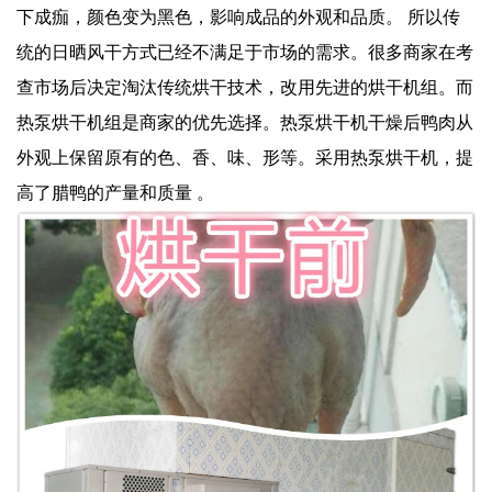
下成痂，颜色变为黑色，影响成品的外观和品质。 所以传
统的日晒风干方式已经不满足于市场的需求。很多商家在考
查市场后决定淘汰传统烘干技术，改用先进的烘干机组。而
热泵烘干机组是商家的优先选择。热泵烘干机干燥后鸭肉从
外观上保留原有的色、香、味、形等。采用热泵烘干机，提
高了腊鸭的产量和质量 。