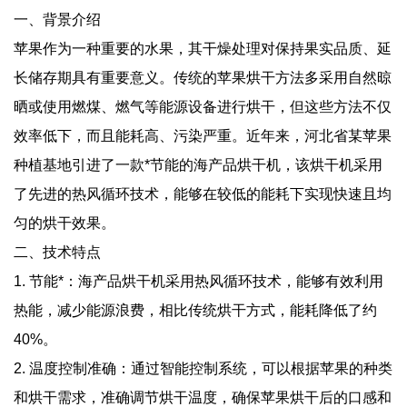
一、背景介绍
苹果作为一种重要的水果，其干燥处理对保持果实品质、延
长储存期具有重要意义。传统的苹果烘干方法多采用自然晾
晒或使用燃煤、燃气等能源设备进行烘干，但这些方法不仅
效率低下，而且能耗高、污染严重。近年来，河北省某苹果
种植基地引进了一款*节能的海产品烘干机，该烘干机采用
了先进的热风循环技术，能够在较低的能耗下实现快速且均
匀的烘干效果。
二、技术特点
1. 节能*：海产品烘干机采用热风循环技术，能够有效利用
热能，减少能源浪费，相比传统烘干方式，能耗降低了约
40%。
2. 温度控制准确：通过智能控制系统，可以根据苹果的种类
和烘干需求，准确调节烘干温度，确保苹果烘干后的口感和