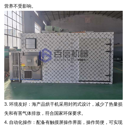
营养不受影响。
3. 环境友好：海产品烘干机采用封闭式设计，减少了热量损
失和有害气体排放，符合国家环保要求。
4. 自动化操作：配备有触摸屏操作界面，操作简便，可实现