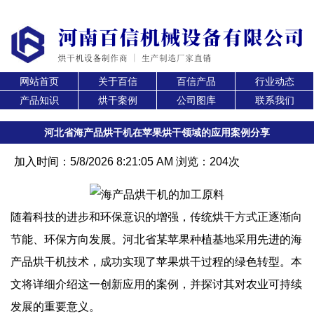
网站首页
关于百信
百信产品
行业动态
产品知识
烘干案例
公司图库
联系我们
河北省海产品烘干机在苹果烘干领域的应用案例分享
加入时间：5/8/2026 8:21:05 AM 浏览：204次
随着科技的进步和环保意识的增强，传统烘干方式正逐渐向
节能、环保方向发展。河北省某苹果种植基地采用先进的海
产品烘干机技术，成功实现了苹果烘干过程的绿色转型。本
文将详细介绍这一创新应用的案例，并探讨其对农业可持续
发展的重要意义。