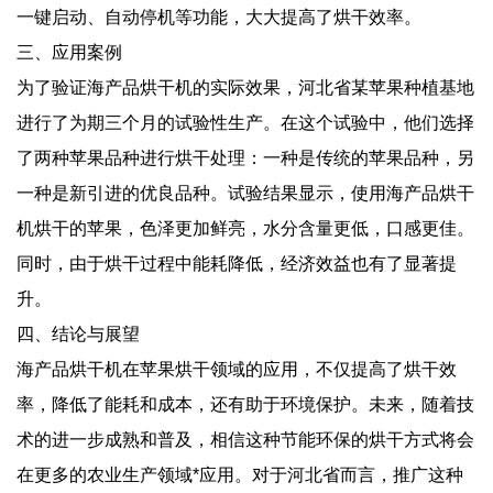
一键启动、自动停机等功能，大大提高了烘干效率。
三、应用案例
为了验证海产品烘干机的实际效果，河北省某苹果种植基地
进行了为期三个月的试验性生产。在这个试验中，他们选择
了两种苹果品种进行烘干处理：一种是传统的苹果品种，另
一种是新引进的优良品种。试验结果显示，使用海产品烘干
机烘干的苹果，色泽更加鲜亮，水分含量更低，口感更佳。
同时，由于烘干过程中能耗降低，经济效益也有了显著提
升。
四、结论与展望
海产品烘干机在苹果烘干领域的应用，不仅提高了烘干效
率，降低了能耗和成本，还有助于环境保护。未来，随着技
术的进一步成熟和普及，相信这种节能环保的烘干方式将会
在更多的农业生产领域*应用。对于河北省而言，推广这种